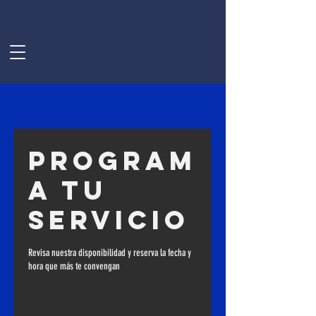
Program
a tu
servicio
Revisa nuestra disponibilidad y reserva la fecha y
hora que más te convengan